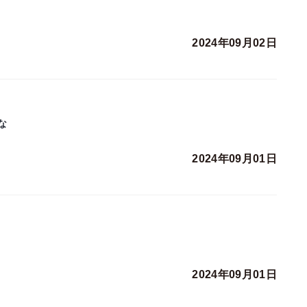
2024年09月02日
な
2024年09月01日
2024年09月01日