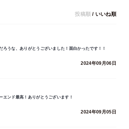
投稿順
/
いいね順
だろうな、ありがとうございました！面白かったです！！
2024年09月06日
ーエンド最高！ありがとうございます！
2024年09月05日