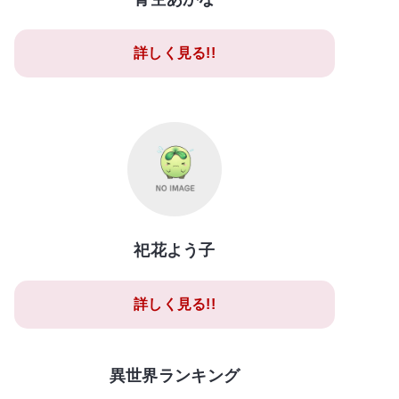
詳しく見る!!
祀花よう子
詳しく見る!!
異世界ランキング