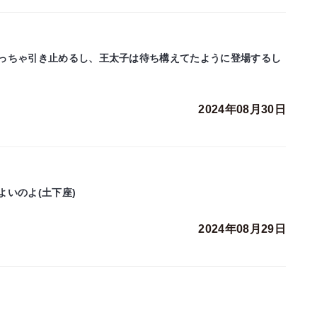
っちゃ引き止めるし、王太子は待ち構えてたように登場するし
2024年08月30日
いのよ(土下座)
2024年08月29日