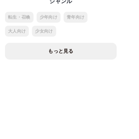
ジャンル
転生・召喚
少年向け
青年向け
大人向け
少女向け
もっと見る