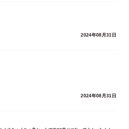
2024年08月31日
2024年08月31日