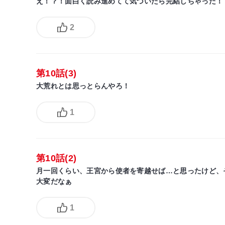
え！？！面白く読み進めてて気づいたら完結しちゃった！
2
第10話(3)
大荒れとは思っとらんやろ！
1
第10話(2)
月一回くらい、王宮から使者を寄越せば…と思ったけど、
大変だなぁ
1