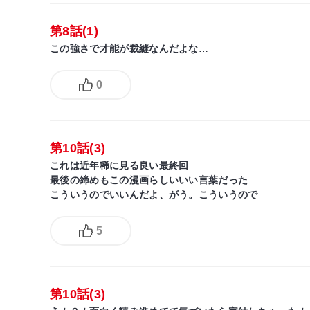
第8話(1)
この強さで才能が裁縫なんだよな…
0
第10話(3)
これは近年稀に見る良い最終回
最後の締めもこの漫画らしいいい言葉だった
こういうのでいいんだよ、がう。こういうので
5
第10話(3)