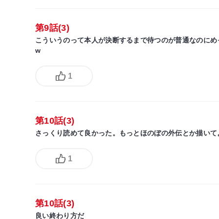
第9話(3)
こういうのって本人が決断するまで待つのが普通なのにめ
w
1
第10話(3)
さっくり読めて良かった。もっとほのぼの外伝とか描いてよ
1
第10話(3)
良い終わり方だ