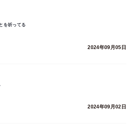
とを祈ってる
2024年09月05日
。
2024年09月02日