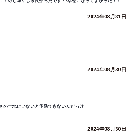
！！めちゃくちゃ良かったです??幸せになってよかった！！
2024年08月31日
2024年08月30日
その土地にいないと予防できないんだっけ
2024年08月30日