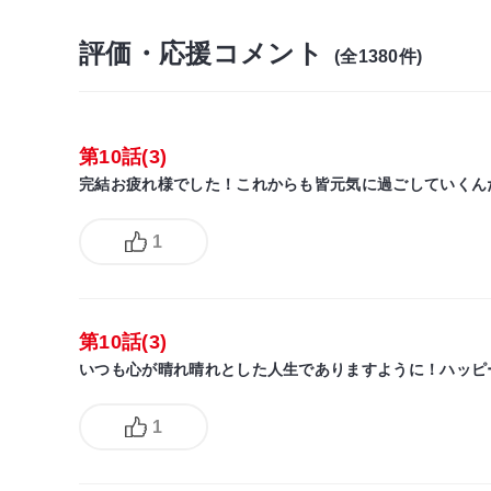
評価・応援コメント
(全1380件)
第10話(3)
完結お疲れ様でした！これからも皆元気に過ごしていくん
1
第10話(3)
いつも心が晴れ晴れとした人生でありますように！ハッピ
1