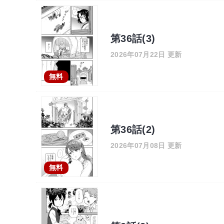
第36話(3)
2026年07月22日 更新
無料
第36話(2)
2026年07月08日 更新
無料