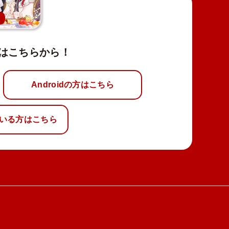
新
はこちらから！
Androidの方はこちら
いる方はこちら