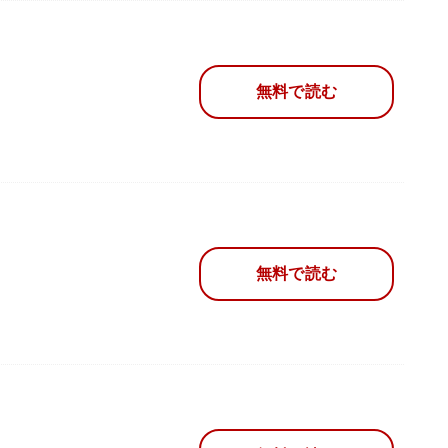
無料で読む
無料で読む