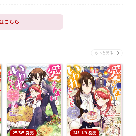
はこちら
25/5/5 発売
24/11/9 発売