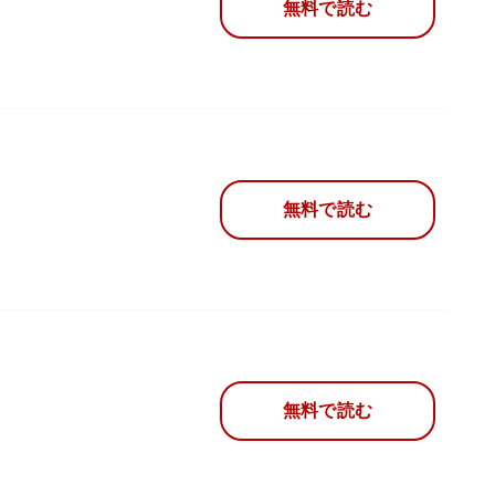
無料で読む
無料で読む
無料で読む