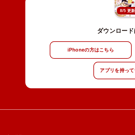
8/5 更
ダウンロード
iPhoneの方はこちら
アプリを持って