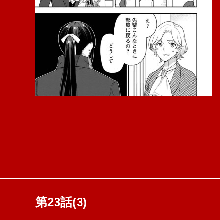
第23話(3)