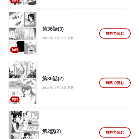
無料
第36話(3)
無料で読む
2026年07月22日 更新
無料
第36話(2)
無料で読む
2026年07月08日 更新
無料
第2話(2)
無料で読む