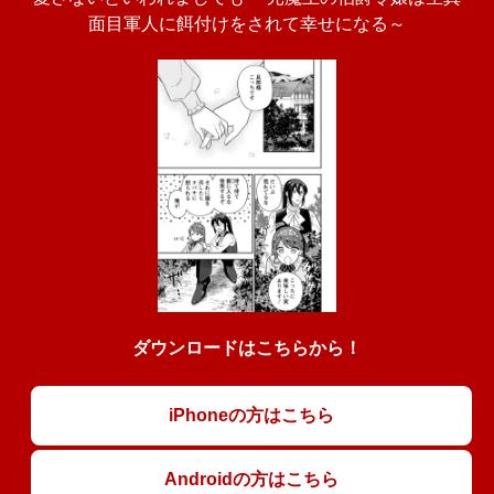
面目軍人に餌付けをされて幸せになる～
ダウンロードはこちらから！
iPhoneの方はこちら
Androidの方はこちら