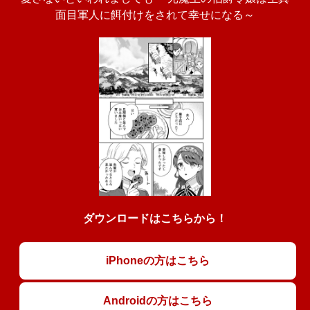
面目軍人に餌付けをされて幸せになる～
ダウンロードはこちらから！
iPhoneの方はこちら
Androidの方はこちら