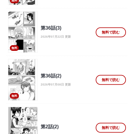
無料
第36話(3)
無料で読む
2026年07月22日 更新
無料
第36話(2)
無料で読む
2026年07月08日 更新
無料
第2話(2)
無料で読む