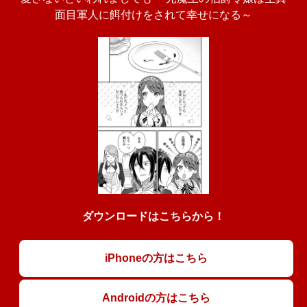
面目軍人に餌付けをされて幸せになる～
ダウンロードはこちらから！
iPhoneの方はこちら
Androidの方はこちら