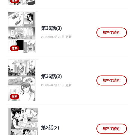
無料
第36話(3)
無料で読む
2026年07月22日 更新
無料
第36話(2)
無料で読む
2026年07月08日 更新
無料
第2話(2)
無料で読む