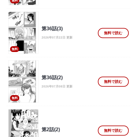
無料
第36話(3)
無料で読む
2026年07月22日 更新
無料
第36話(2)
無料で読む
2026年07月08日 更新
無料
第2話(2)
無料で読む