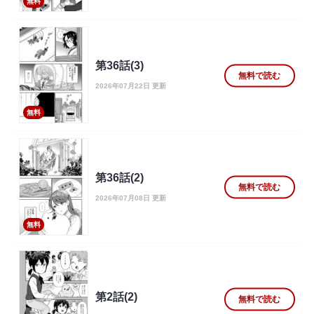
無料
第36話(3)
無料で読む
2026年07月22日 更新
無料
第36話(2)
無料で読む
2026年07月08日 更新
無料
第2話(2)
無料で読む