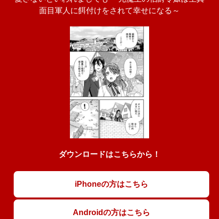
面目軍人に餌付けをされて幸せになる～
ダウンロードはこちらから！
iPhoneの方はこちら
Androidの方はこちら