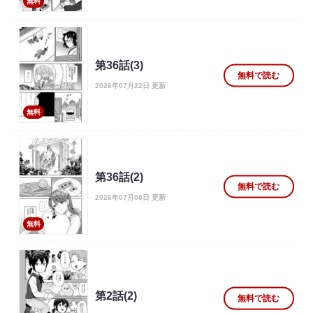
無料
第36話(3)
無料で読む
2026年07月22日 更新
無料
第36話(2)
無料で読む
2026年07月08日 更新
無料
第2話(2)
無料で読む