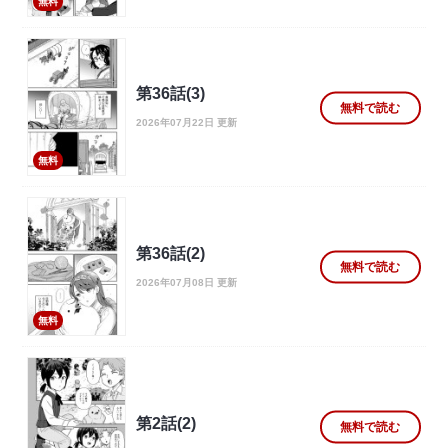
無料
第36話(3)
無料で読む
2026年07月22日 更新
無料
第36話(2)
無料で読む
2026年07月08日 更新
無料
第2話(2)
無料で読む