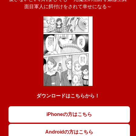
面目軍人に餌付けをされて幸せになる～
ダウンロードはこちらから！
iPhoneの方はこちら
Androidの方はこちら