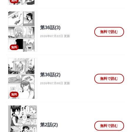
無料
第36話(3)
無料で読む
2026年07月22日 更新
無料
第36話(2)
無料で読む
2026年07月08日 更新
無料
第2話(2)
無料で読む