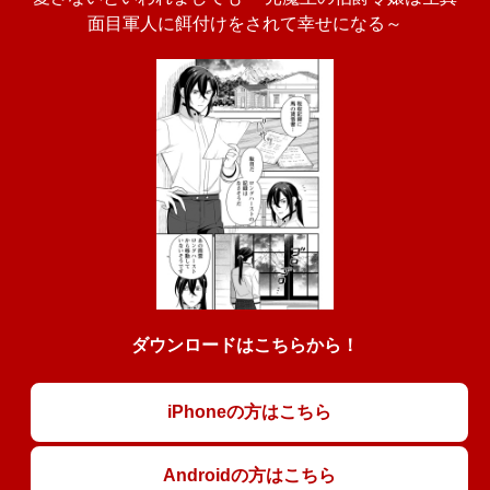
面目軍人に餌付けをされて幸せになる～
ダウンロードはこちらから！
iPhoneの方はこちら
Androidの方はこちら