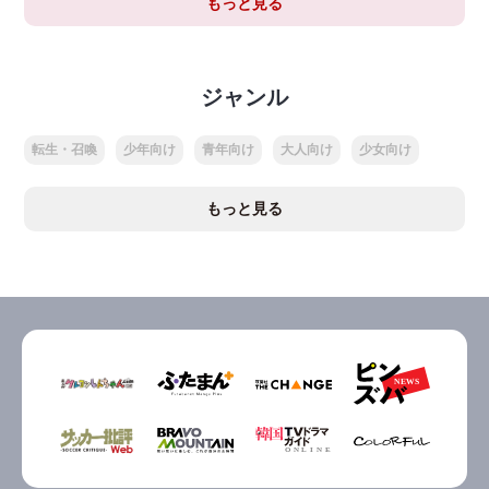
もっと見る
ジャンル
転生・召喚
少年向け
青年向け
大人向け
少女向け
もっと見る