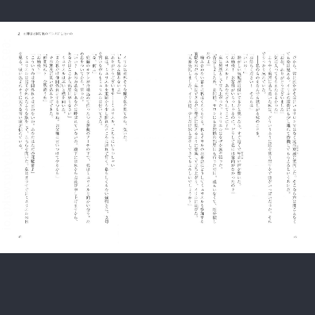
:692.15.692.979:rzdrzd.ydgzwzktg.oi
:692.15.692.979:rzdrzd.ydgzwzktg.oi