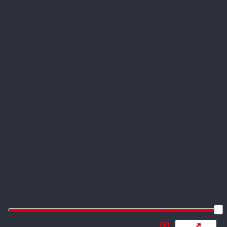
:692.15.692.979:rzdrzd.ydgzwzktg.oi