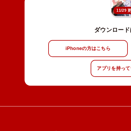
11/29 
ダウンロード
iPhoneの方はこちら
アプリを持って