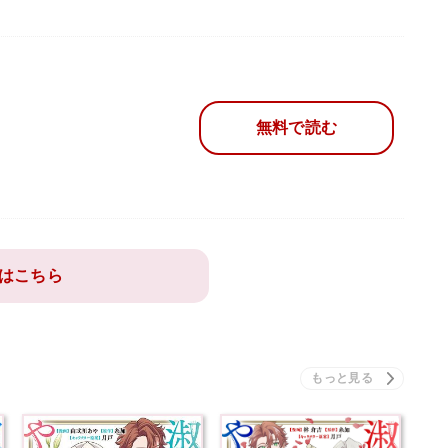
無料で読む
はこちら