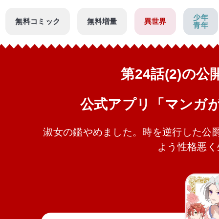
少年
無料コミック
無料増量
異世界
青年
第24話(2)の
公式アプリ「マンガ
淑女の鑑やめました。時を逆行した公
よう性格悪く