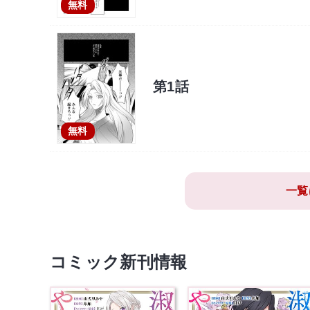
無料
第1話
無料
一覧
コミック新刊情報