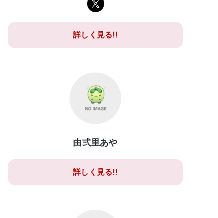
詳しく見る!!
由弍里あや
詳しく見る!!