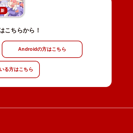
更新
はこちらから！
Androidの方はこちら
いる方はこちら