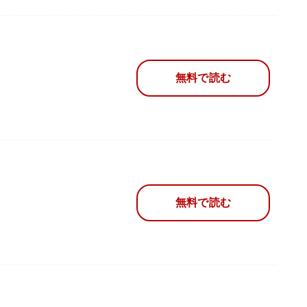
無料で読む
無料で読む