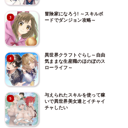
冒険家になろう! ～スキルボ
3
ードでダンジョン攻略～
異世界クラフトぐらし～自由
4
気ままな生産職のほのぼのス
ローライフ～
与えられたスキルを使って稼
5
いで異世界美女達とイチャイ
チャしたい