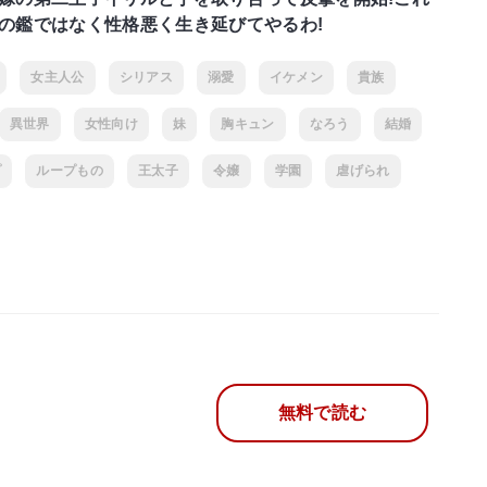
の鑑ではなく性格悪く生き延びてやるわ!
女主人公
シリアス
溺愛
イケメン
貴族
異世界
女性向け
妹
胸キュン
なろう
結婚
プ
ループもの
王太子
令嬢
学園
虐げられ
無料で読む