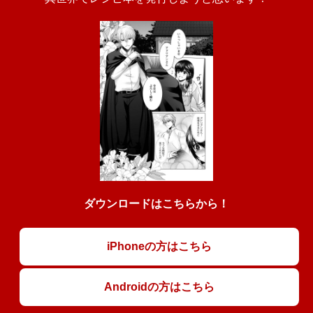
ダウンロードはこちらから！
iPhoneの方はこちら
Androidの方はこちら