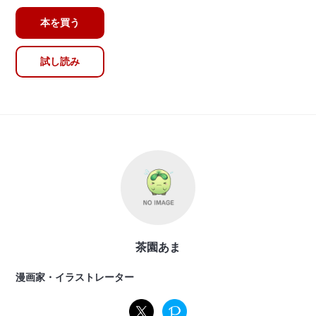
本を買う
試し読み
茶園あま
漫画家・イラストレーター