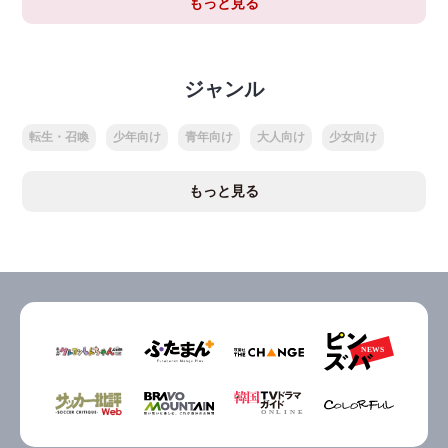
もっと見る
ジャンル
転生・召喚
少年向け
青年向け
大人向け
少女向け
もっと見る