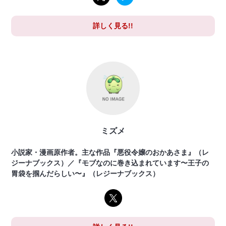
詳しく見る!!
ミズメ
小説家・漫画原作者。主な作品『悪役令嬢のおかあさま』（レ
ジーナブックス）／『モブなのに巻き込まれています〜王子の
胃袋を掴んだらしい〜』（レジーナブックス）