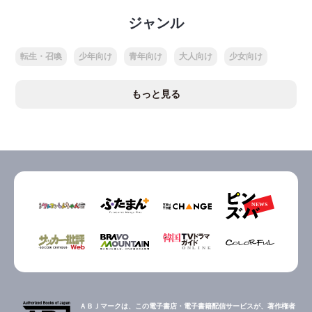
ジャンル
転生・召喚
少年向け
青年向け
大人向け
少女向け
もっと見る
ＡＢＪマークは、この電子書店・電子書籍配信サービスが、著作権者