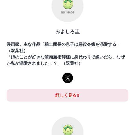
みよしろ圭
漫画家。主な作品「騎士団長の息子は悪役令嬢を溺愛する」
（双葉社）
「姉のことが好きな筆頭魔術師様に身代わりで嫁いだら、なぜ
か私が溺愛されました！？」（双葉社）
詳しく見る!!