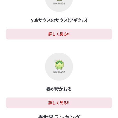
yui/サウスのサウス(ツギクル)
詳しく見る!!
春が野かおる
詳しく見る!!
異世界ランキング