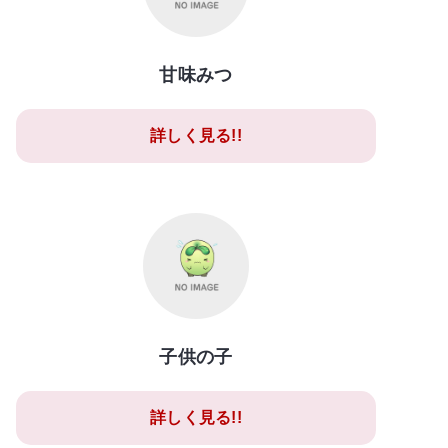
甘味みつ
詳しく見る!!
子供の子
詳しく見る!!