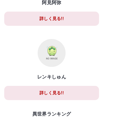
阿見阿弥
詳しく見る!!
レンキしゅん
詳しく見る!!
異世界ランキング