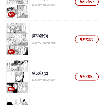
無料で読む
2026年07月24日 更新
無料
第50話(3)
無料で読む
2026年07月10日 更新
無料
第50話(2)
無料で読む
2026年07月10日 更新
無料