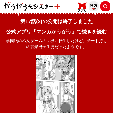
第17話(2)の公開は終了しました
公式アプリ「マンガがうがう」で続きを読む
学園物の乙女ゲームの世界に転生したけど、チート持ち
の背景男子生徒だったようです。