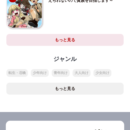
えられないので貴族を目指します～
もっと見る
ジャンル
転生・召喚
少年向け
青年向け
大人向け
少女向け
もっと見る