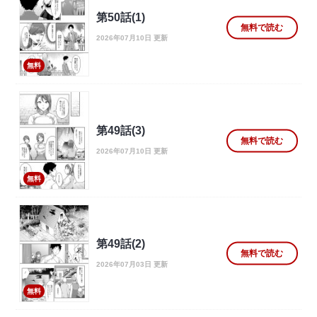
第50話(1)
無料で読む
2026年07月10日 更新
無料
第49話(3)
無料で読む
2026年07月10日 更新
無料
第49話(2)
無料で読む
2026年07月03日 更新
無料