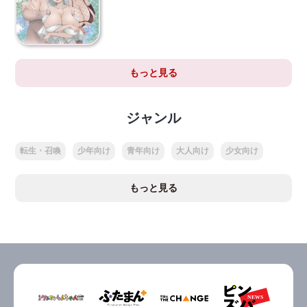
もっと見る
ジャンル
転生・召喚
少年向け
青年向け
大人向け
少女向け
もっと見る