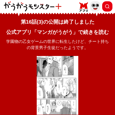
第16話(3)の公開は終了しました
公式アプリ「マンガがうがう」で続きを読む
学園物の乙女ゲームの世界に転生したけど、チート持ち
の背景男子生徒だったようです。