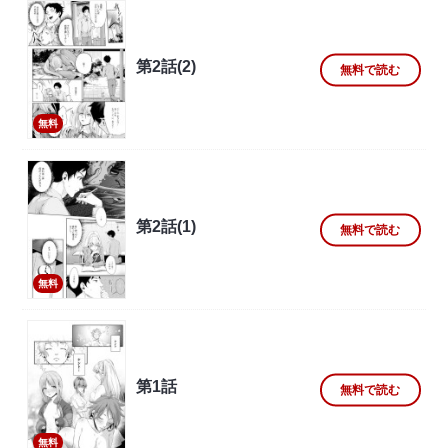
第2話(2)
無料で読む
無料
第2話(1)
無料で読む
無料
第1話
無料で読む
無料