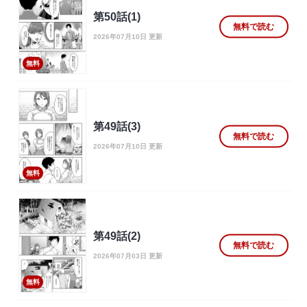
第50話(1)
無料で読む
2026年07月10日 更新
無料
第49話(3)
無料で読む
2026年07月10日 更新
無料
第49話(2)
無料で読む
2026年07月03日 更新
無料