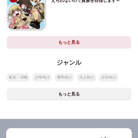
えられないので貴族を目指します～
もっと見る
ジャンル
転生・召喚
少年向け
青年向け
大人向け
少女向け
もっと見る