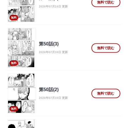
無料で読む
2026年07月24日 更新
無料
第50話(3)
無料で読む
2026年07月10日 更新
無料
第50話(2)
無料で読む
2026年07月10日 更新
無料