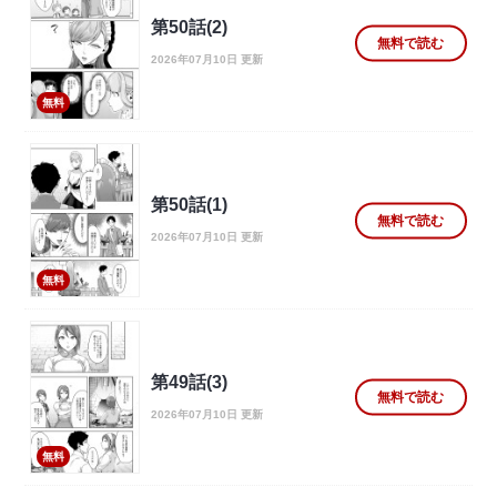
第50話(2)
無料で読む
2026年07月10日 更新
無料
第50話(1)
無料で読む
2026年07月10日 更新
無料
第49話(3)
無料で読む
2026年07月10日 更新
無料