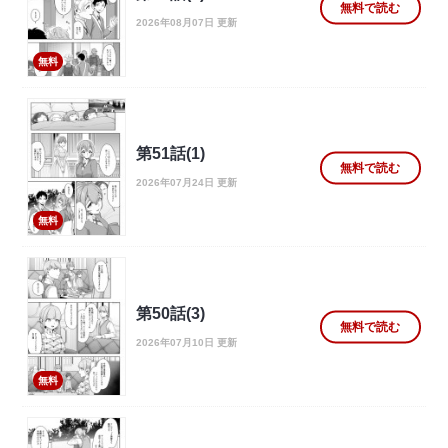
無料で読む
2026年08月07日 更新
無料
第51話(1)
無料で読む
2026年07月24日 更新
無料
第50話(3)
無料で読む
2026年07月10日 更新
無料