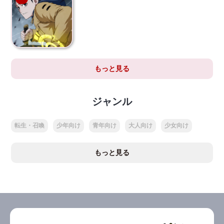
もっと見る
ジャンル
転生・召喚
少年向け
青年向け
大人向け
少女向け
もっと見る