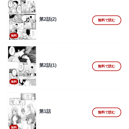
第2話(2)
無料で読む
無料
第2話(1)
無料で読む
無料
第1話
無料で読む
無料