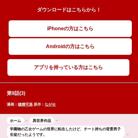
ダウンロードはこちらから！
iPhoneの方はこちら
Androidの方はこちら
アプリを持っている方はこちら
第9話(3)
漫画：
穂積可添
原作：
ながせ
ホーム
異世界作品
学園物の乙女ゲームの世界に転生したけど、チート持ちの背景男子
生徒だったようです。