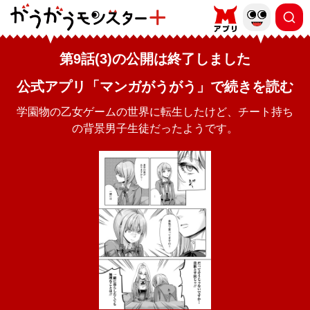
第9話(3)の公開は終了しました
公式アプリ「マンガがうがう」で続きを読む
学園物の乙女ゲームの世界に転生したけど、チート持ち
の背景男子生徒だったようです。