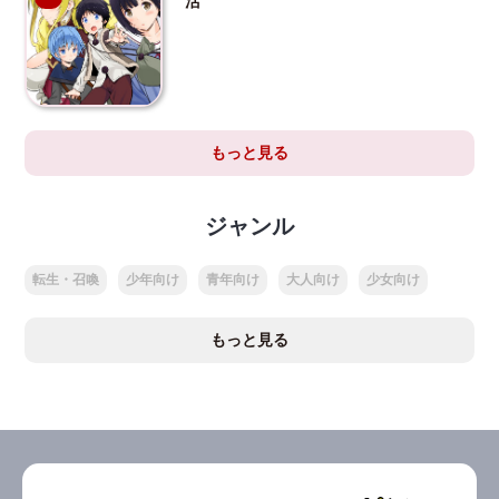
活
もっと見る
ジャンル
転生・召喚
少年向け
青年向け
大人向け
少女向け
もっと見る