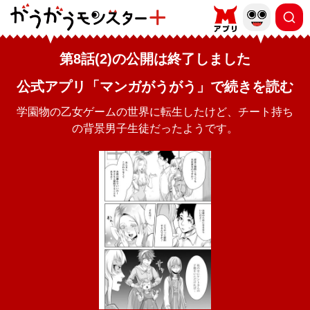
第8話(2)の公開は終了しました
公式アプリ「マンガがうがう」で続きを読む
学園物の乙女ゲームの世界に転生したけど、チート持ち
の背景男子生徒だったようです。