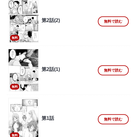
第2話(2)
無料で読む
無料
第2話(1)
無料で読む
無料
第1話
無料で読む
無料