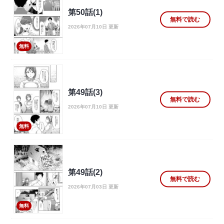
第50話(1)
無料で読む
2026年07月10日 更新
無料
第49話(3)
無料で読む
2026年07月10日 更新
無料
第49話(2)
無料で読む
2026年07月03日 更新
無料