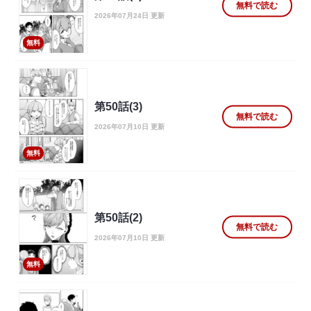
無料で読む
2026年07月24日 更新
無料
第50話(3)
無料で読む
2026年07月10日 更新
無料
第50話(2)
無料で読む
2026年07月10日 更新
無料