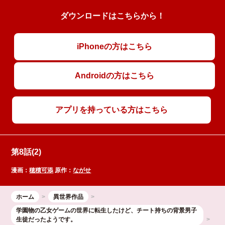
ダウンロードはこちらから！
iPhoneの方はこちら
Androidの方はこちら
アプリを持っている方はこちら
第8話(2)
漫画：
穂積可添
原作：
ながせ
ホーム
異世界作品
学園物の乙女ゲームの世界に転生したけど、チート持ちの背景男子
生徒だったようです。