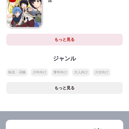
活
もっと見る
ジャンル
転生・召喚
少年向け
青年向け
大人向け
少女向け
もっと見る