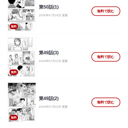
第50話(1)
無料で読む
2026年07月10日 更新
無料
第49話(3)
無料で読む
2026年07月10日 更新
無料
第49話(2)
無料で読む
2026年07月03日 更新
無料