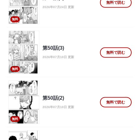
無料で読む
2026年07月24日 更新
無料
第50話(3)
無料で読む
2026年07月10日 更新
無料
第50話(2)
無料で読む
2026年07月10日 更新
無料