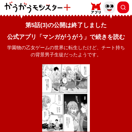
第5話(3)の公開は終了しました
公式アプリ「マンガがうがう」で続きを読む
学園物の乙女ゲームの世界に転生したけど、チート持ち
の背景男子生徒だったようです。