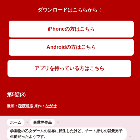
ダウンロードはこちらから！
iPhoneの方はこちら
Androidの方はこちら
アプリを持っている方はこちら
第5話(3)
漫画：
穂積可添
原作：
ながせ
ホーム
異世界作品
学園物の乙女ゲームの世界に転生したけど、チート持ちの背景男子
生徒だったようです。