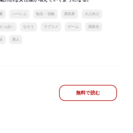
園
ハーレム
転生・召喚
異世界
大人向け
おっぱい
なろう
ラブコメ
ゲーム
高校生
妹
美人
無料で読む