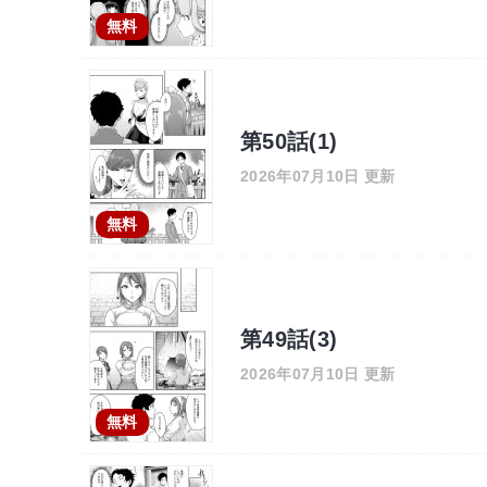
無料
第50話(1)
2026年07月10日 更新
無料
第49話(3)
2026年07月10日 更新
無料