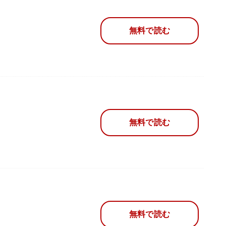
無料で読む
無料で読む
無料で読む