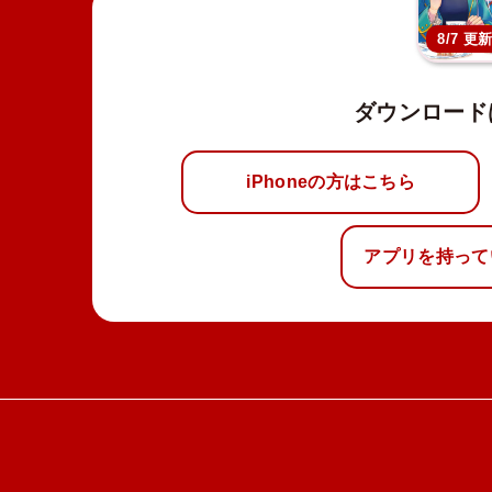
8/7 更
ダウンロード
iPhoneの方はこちら
アプリを持って