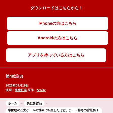
ダウンロードはこちらから！
iPhoneの方はこちら
Androidの方はこちら
アプリを持っている方はこちら
第40話(3)
2025年09月19日
漫画：
穂積可添
原作：
ながせ
ホーム
異世界作品
学園物の乙女ゲームの世界に転生したけど、チート持ちの背景男子