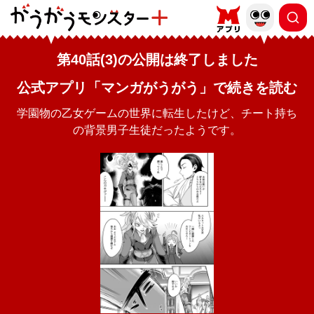
第40話(3)の公開は終了しました
公式アプリ「マンガがうがう」で続きを読む
学園物の乙女ゲームの世界に転生したけど、チート持ち
の背景男子生徒だったようです。