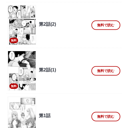
第2話(2)
無料で読む
無料
第2話(1)
無料で読む
無料
第1話
無料で読む