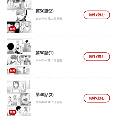
第50話(2)
無料で読む
2026年07月10日 更新
無料
第50話(1)
無料で読む
2026年07月10日 更新
無料
第49話(3)
無料で読む
2026年07月10日 更新
無料