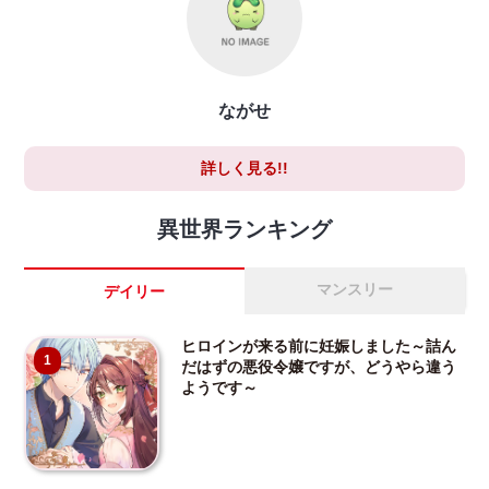
ながせ
詳しく見る!!
異世界ランキング
マンスリー
デイリー
ヒロインが来る前に妊娠しました～詰ん
1
だはずの悪役令嬢ですが、どうやら違う
ようです～