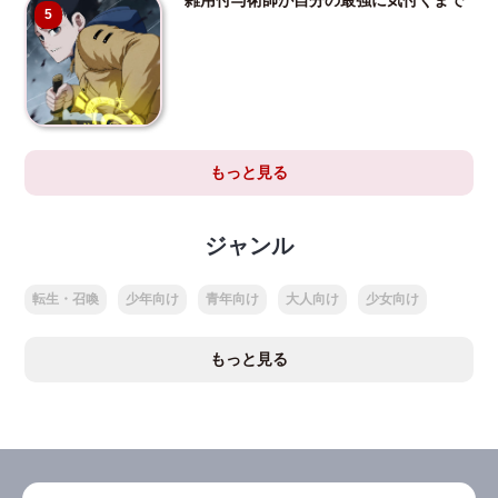
5
もっと見る
ジャンル
転生・召喚
少年向け
青年向け
大人向け
少女向け
もっと見る