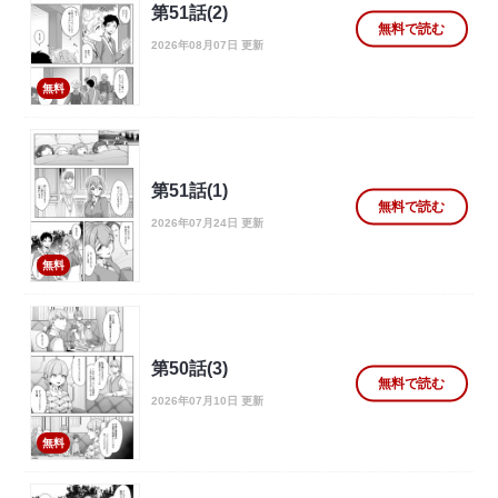
第51話(2)
無料で読む
2026年08月07日 更新
無料
第51話(1)
無料で読む
2026年07月24日 更新
無料
第50話(3)
無料で読む
2026年07月10日 更新
無料