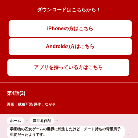
ダウンロードはこちらから！
iPhoneの方はこちら
Androidの方はこちら
アプリを持っている方はこちら
第4話(2)
漫画：
穂積可添
原作：
ながせ
ホーム
異世界作品
学園物の乙女ゲームの世界に転生したけど、チート持ちの背景男子
生徒だったようです。