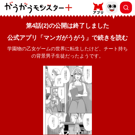
第4話(2)の公開は終了しました
公式アプリ「マンガがうがう」で続きを読む
学園物の乙女ゲームの世界に転生したけど、チート持ち
の背景男子生徒だったようです。