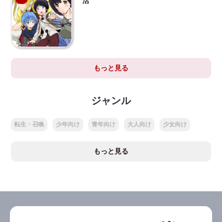
活
もっと見る
ジャンル
転生・召喚
少年向け
青年向け
大人向け
少女向け
もっと見る