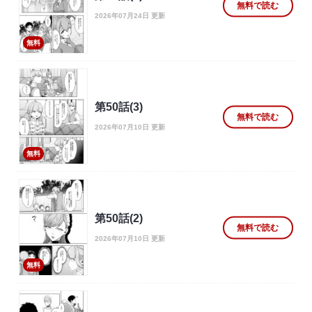
無料で読む
2026年07月24日 更新
無料
第50話(3)
無料で読む
2026年07月10日 更新
無料
第50話(2)
無料で読む
2026年07月10日 更新
無料