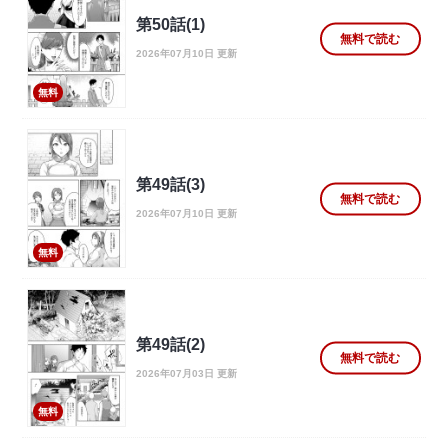
第50話(1)
無料で読む
2026年07月10日 更新
無料
第49話(3)
無料で読む
2026年07月10日 更新
無料
第49話(2)
無料で読む
2026年07月03日 更新
無料