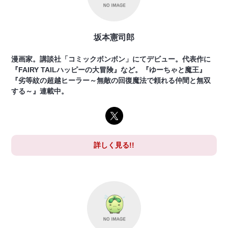
坂本憲司郎
漫画家。講談社「コミックボンボン」にてデビュー。代表作に
『FAIRY TAILハッピーの大冒険』など。『ゆーちゃと魔王』
『劣等紋の超越ヒーラー～無敵の回復魔法で頼れる仲間と無双
する～』連載中。
詳しく見る!!