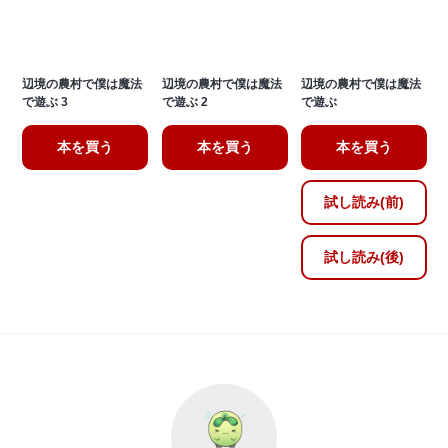
辺境の農村で僕は魔法
辺境の農村で僕は魔法
辺境の農村で僕は魔法
で遊ぶ 3
で遊ぶ 2
で遊ぶ
本を買う
本を買う
本を買う
試し読み(前)
試し読み(後)