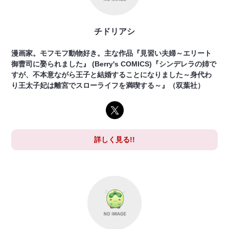
チドリアシ
漫画家。モフモフ動物好き。主な作品『見習い夫婦～エリート
御曹司に娶られました』 (Berry's COMICS)『シンデレラの姉で
すが、不本意ながら王子と結婚することになりました～身代わ
り王太子妃は離宮でスローライフを満喫する～』（双葉社）
詳しく見る!!