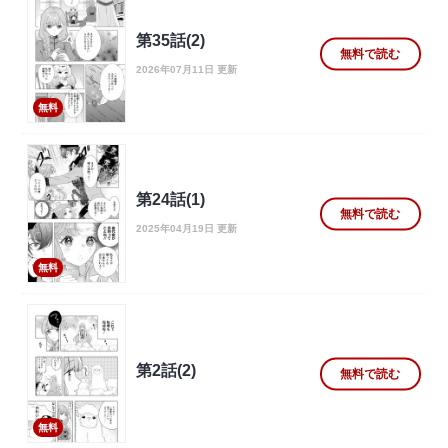
第35話(2)
無料で読む
2026年07月11日 更新
無料
第24話(1)
無料で読む
2025年04月19日 更新
無料
第2話(2)
無料で読む
無料