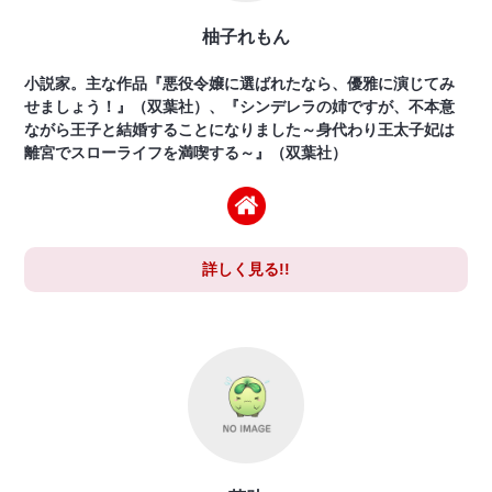
柚子れもん
小説家。主な作品『悪役令嬢に選ばれたなら、優雅に演じてみ
せましょう！』（双葉社）、『シンデレラの姉ですが、不本意
ながら王子と結婚することになりました～身代わり王太子妃は
離宮でスローライフを満喫する～』（双葉社）
詳しく見る!!