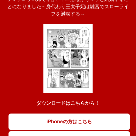
とになりました～身代わり王太子妃は離宮でスローライ
フを満喫する～
ダウンロードはこちらから！
iPhoneの方はこちら