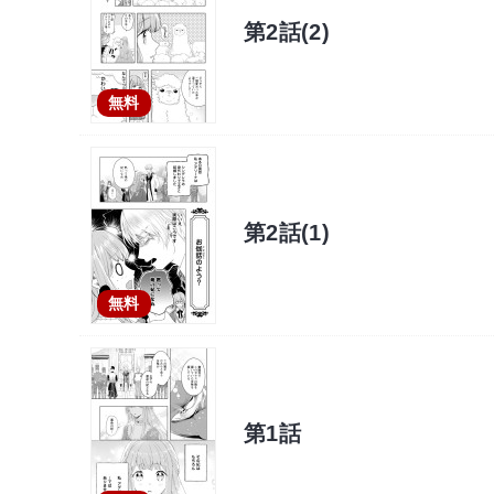
第2話(2)
無料
第2話(1)
無料
第1話