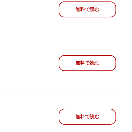
無料で読む
無料で読む
無料で読む