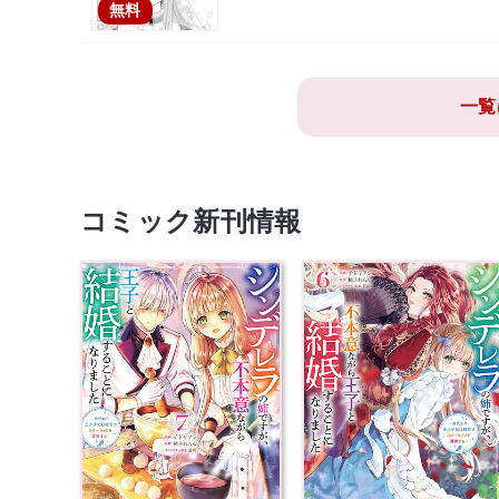
無料
一覧
コミック新刊情報