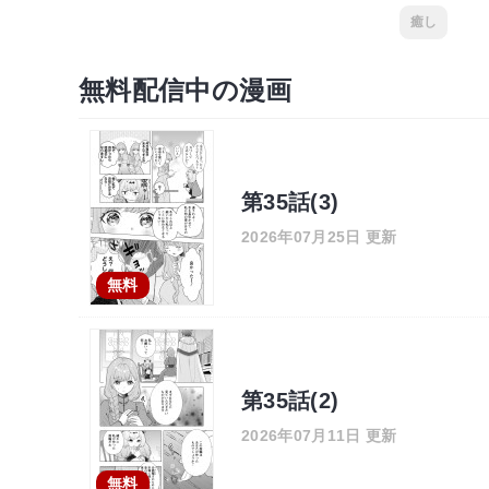
癒し
無料配信中の漫画
第35話(3)
2026年07月25日 更新
無料
第35話(2)
2026年07月11日 更新
無料