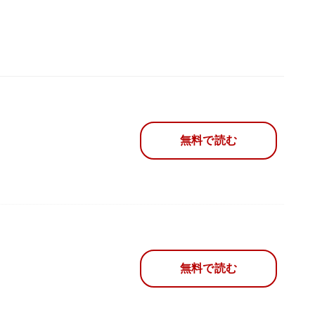
無料で読む
無料で読む