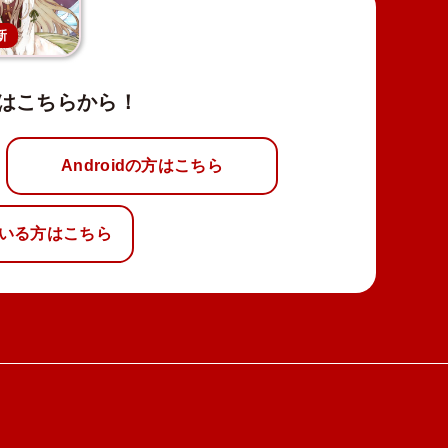
新
はこちらから！
Androidの方はこちら
いる方はこちら