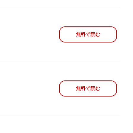
無料で読む
無料で読む