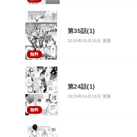
第35話(1)
2026年05月30日 更新
無料
第24話(1)
2025年04月19日 更新
無料