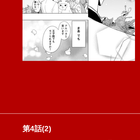
第4話(2)