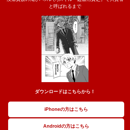
と呼ばれるまで
ダウンロードはこちらから！
iPhoneの方はこちら
Androidの方はこちら