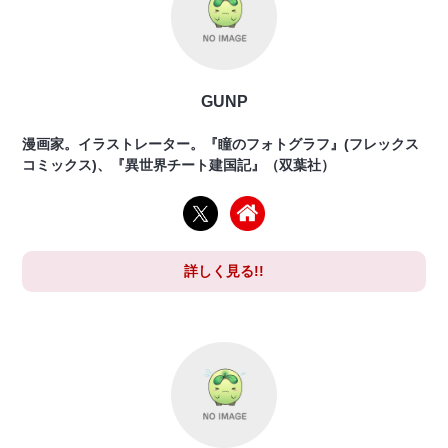
GUNP
漫画家。イラストレーター。『瞳のフォトグラフ』(フレックス
コミックス)、『異世界チート建国記』（双葉社）
詳しく見る!!