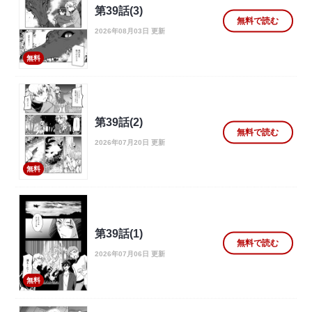
第39話(3)
無料で読む
2026年08月03日 更新
無料
第39話(2)
無料で読む
2026年07月20日 更新
無料
第39話(1)
無料で読む
2026年07月06日 更新
無料