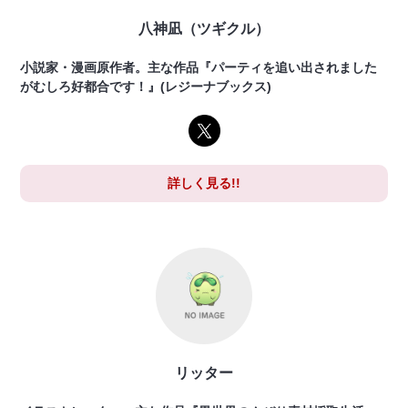
八神凪（ツギクル）
小説家・漫画原作者。主な作品『パーティを追い出されました
がむしろ好都合です！』(レジーナブックス)
詳しく見る!!
リッター