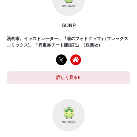
GUNP
漫画家。イラストレーター。『瞳のフォトグラフ』(フレックス
コミックス)、『異世界チート建国記』（双葉社）
詳しく見る!!