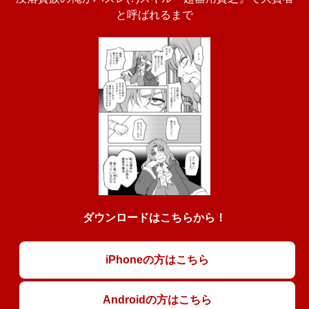
と呼ばれるまで
ダウンロードはこちらから！
iPhoneの方はこちら
Androidの方はこちら