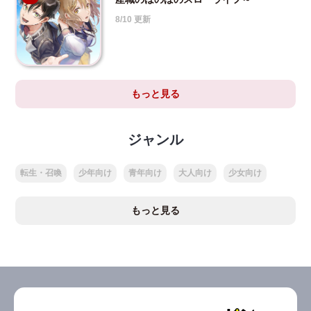
8/10 更新
もっと見る
ジャンル
転生・召喚
少年向け
青年向け
大人向け
少女向け
もっと見る