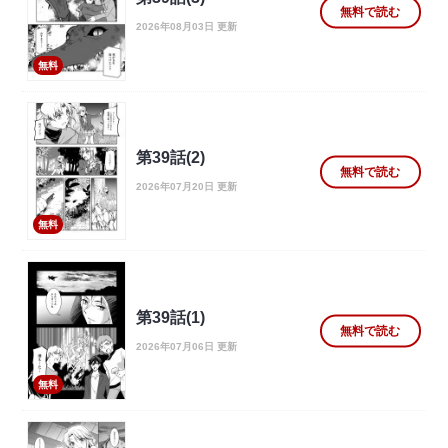
無料で読む
2026年08月03日 更新
無料
第39話(2)
無料で読む
2026年07月20日 更新
無料
第39話(1)
無料で読む
2026年07月06日 更新
無料