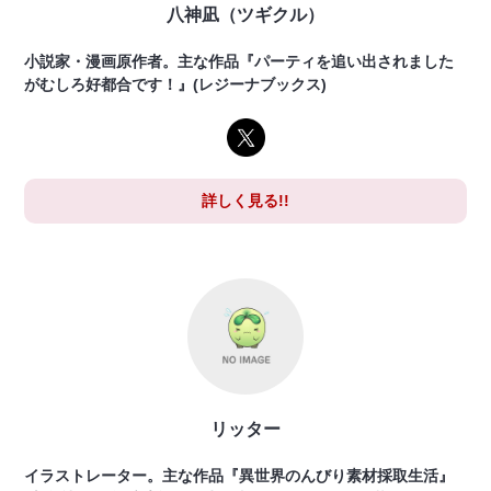
八神凪（ツギクル）
小説家・漫画原作者。主な作品『パーティを追い出されました
がむしろ好都合です！』(レジーナブックス)
詳しく見る!!
リッター
イラストレーター。主な作品『異世界のんびり素材採取生活』