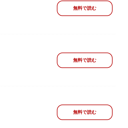
無料で読む
無料で読む
無料で読む