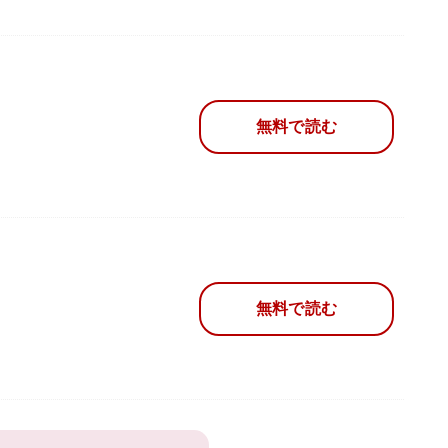
無料で読む
無料で読む