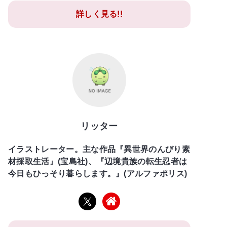
詳しく見る!!
リッター
イラストレーター。主な作品『異世界のんびり素
材採取生活』(宝島社)、『辺境貴族の転生忍者は
今日もひっそり暮らします。』(アルファポリス)