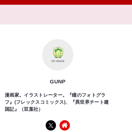
GUNP
漫画家。イラストレーター。『瞳のフォトグラ
フ』(フレックスコミックス)、『異世界チート建
国記』（双葉社）