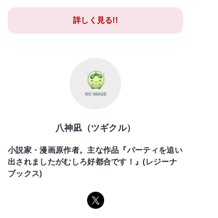
詳しく見る!!
八神凪（ツギクル）
小説家・漫画原作者。主な作品『パーティを追い
出されましたがむしろ好都合です！』(レジーナ
ブックス)