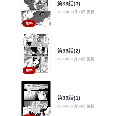
第39話(3)
2026年08月03日 更新
無料
第39話(2)
2026年07月20日 更新
無料
第39話(1)
2026年07月06日 更新