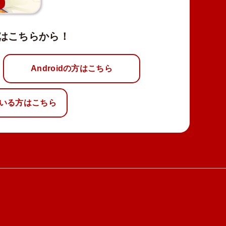
新
はこちらから！
Androidの方はこちら
いる方はこちら