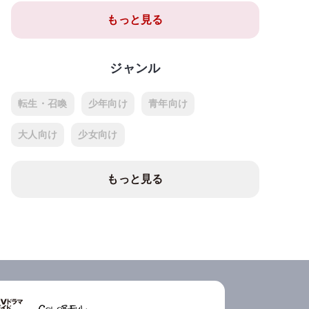
もっと見る
ジャンル
転生・召喚
少年向け
青年向け
大人向け
少女向け
もっと見る