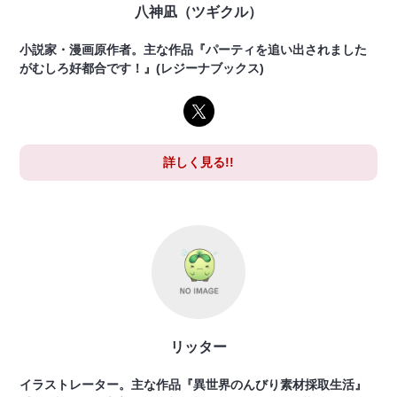
八神凪（ツギクル）
小説家・漫画原作者。主な作品『パーティを追い出されました
がむしろ好都合です！』(レジーナブックス)
詳しく見る!!
リッター
イラストレーター。主な作品『異世界のんびり素材採取生活』