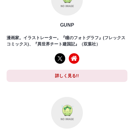
GUNP
漫画家。イラストレーター。『瞳のフォトグラフ』(フレックス
コミックス)、『異世界チート建国記』（双葉社）
詳しく見る!!