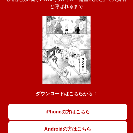
と呼ばれるまで
ダウンロードはこちらから！
iPhoneの方はこちら
Androidの方はこちら