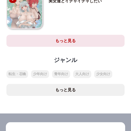
美女達とイチャイチャしたい
もっと見る
ジャンル
転生・召喚
少年向け
青年向け
大人向け
少女向け
もっと見る