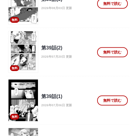
無料で読む
2026年08月03日 更新
無料
第39話(2)
無料で読む
2026年07月20日 更新
無料
第39話(1)
無料で読む
2026年07月06日 更新
無料