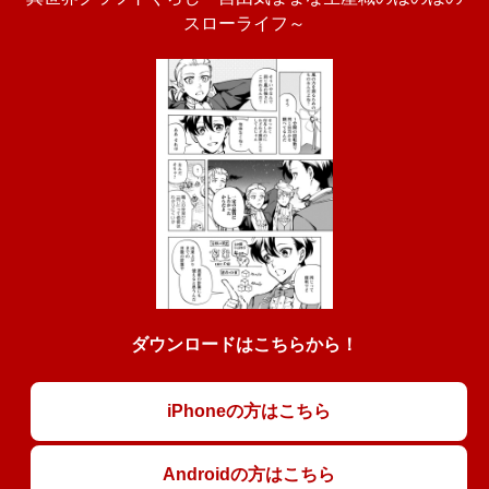
スローライフ～
ダウンロードはこちらから！
iPhoneの方はこちら
Androidの方はこちら