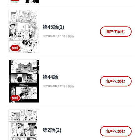
第45話(1)
無料で読む
2026年07月13日 更新
無料
第44話
無料で読む
2026年06月29日 更新
無料
第2話(2)
無料で読む