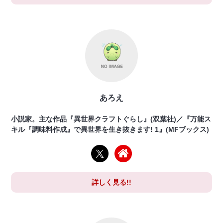
あろえ
小説家。主な作品『異世界クラフトぐらし』(双葉社)／『万能ス
キル『調味料作成』で異世界を生き抜きます! 1』(MFブックス)
詳しく見る!!