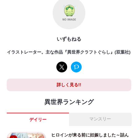
いずもねる
イラストレーター。主な作品『異世界クラフトぐらし』(双葉社)
詳しく見る!!
異世界ランキング
マンスリー
デイリー
ヒロインが来る前に妊娠しました～詰ん