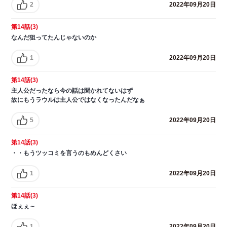
2
2022年09月20日
第14話(3)
なんだ狙ってたんじゃないのか
1
2022年09月20日
第14話(3)
主人公だったなら今の話は聞かれてないはず
故にもうラウルは主人公ではなくなったんだなぁ
5
2022年09月20日
第14話(3)
・・もうツッコミを言うのもめんどくさい
1
2022年09月20日
第14話(3)
ほぇぇ～
1
2022年09月20日