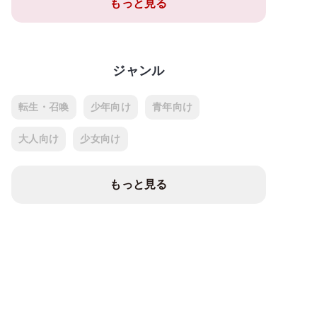
もっと見る
ジャンル
転生・召喚
少年向け
青年向け
大人向け
少女向け
もっと見る