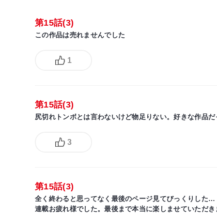
第15話(3)
この作品は売れませんでした
1
第15話(3)
尻切れトンボとは言わないけど物足りない。好きな作品だ
3
第15話(3)
全く終わると思ってなく最後のページ見てびっくりした…
連載お疲れ様でした。最後まで本当に楽しませていただき