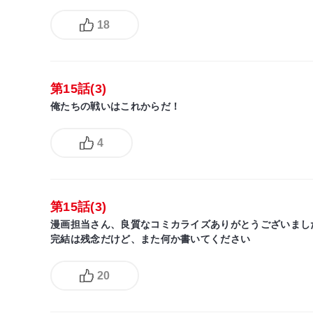
18
第15話(3)
俺たちの戦いはこれからだ！
4
第15話(3)
漫画担当さん、良質なコミカライズありがとうございまし
完結は残念だけど、また何か書いてください
20