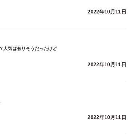
2022年10月11日
な？人気は有りそうだったけど
2022年10月11日
。
2022年10月11日