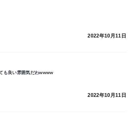
2022年10月11日
ても良い雰囲気だわwwww
2022年10月11日