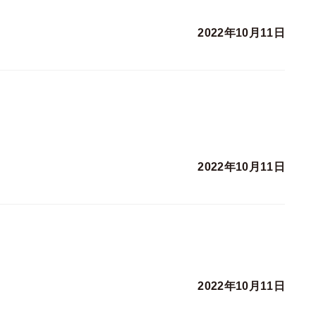
2022年10月11日
2022年10月11日
2022年10月11日