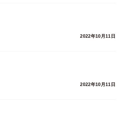
2022年10月11日
2022年10月11日