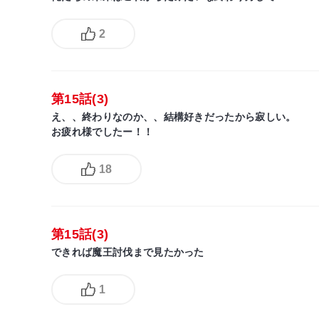
2
第15話(3)
え、、終わりなのか、、結構好きだったから寂しい。
お疲れ様でしたー！！
18
第15話(3)
できれば魔王討伐まで見たかった
1