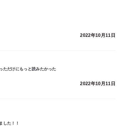
2022年10月11日
っただけにもっと読みたかった
2022年10月11日
ました！！