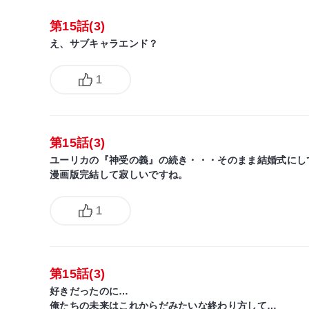
第15話(3)
え、サブキャラエンド？
1
第15話(3)
ユーリカの『神受の義』の続き・・・そのまま結婚式にし
漫画版完結して寂しいですね。
1
第15話(3)
好きだったのに…
俺たちの未来はこれからだみたいな終わり方して…