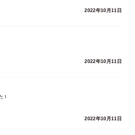
2022年10月11日
2022年10月11日
た！
2022年10月11日