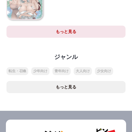
もっと見る
ジャンル
転生・召喚
少年向け
青年向け
大人向け
少女向け
もっと見る