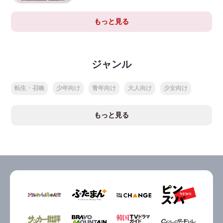
もっと見る
ジャンル
転生・召喚
少年向け
青年向け
大人向け
少女向け
もっと見る