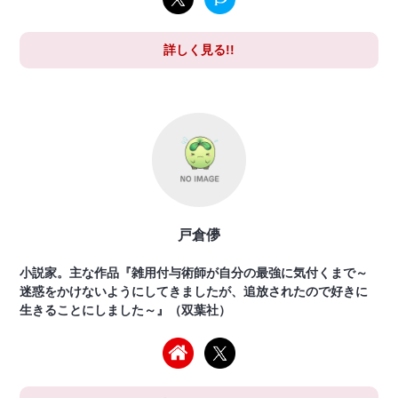
詳しく見る!!
戸倉儚
小説家。主な作品『雑用付与術師が自分の最強に気付くまで～
迷惑をかけないようにしてきましたが、追放されたので好きに
生きることにしました～』（双葉社）