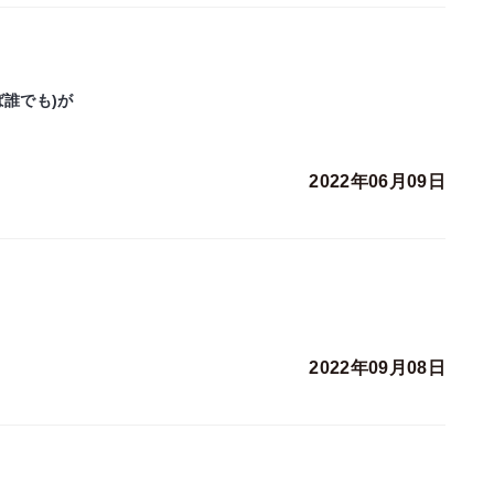
誰でも)が
2022年06月09日
2022年09月08日