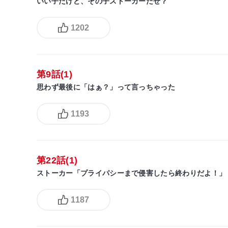
いい子だけど、その子ストーカーだぜ？
1202
第9話(1)
思わず最後に「はぁ？」って言っちゃった
1193
第22話(1)
ストーカー「プライパシーまで侵害したら終わりだよ！」
1187