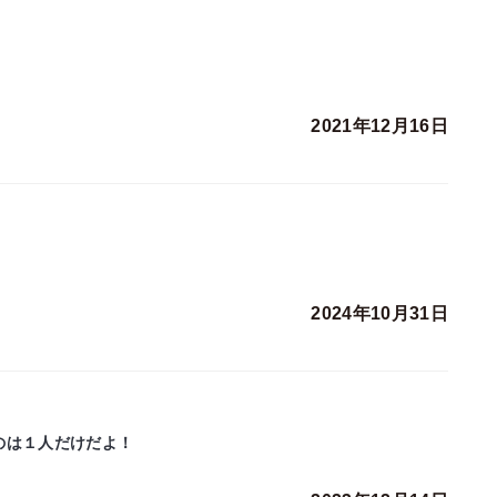
2021年12月16日
2024年10月31日
のは１人だけだよ！