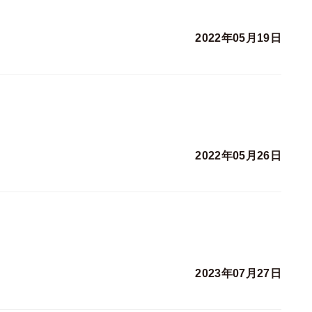
2022年05月19日
2022年05月26日
2023年07月27日