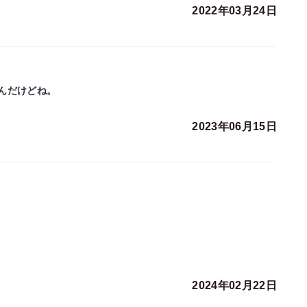
2022年03月24日
んだけどね。
2023年06月15日
2024年02月22日