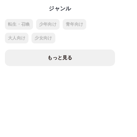
ジャンル
転生・召喚
少年向け
青年向け
大人向け
少女向け
もっと見る