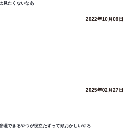
は見たくないなあ
2022年10月06日
2025年02月27日
管理できるやつが役立たずって頭おかしいやろ