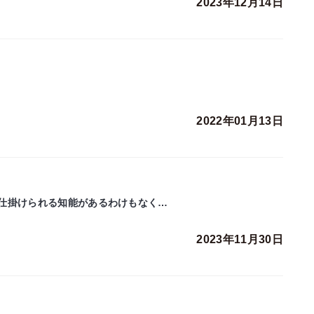
2023年12月14日
2022年01月13日
仕掛けられる知能があるわけもなく…
2023年11月30日