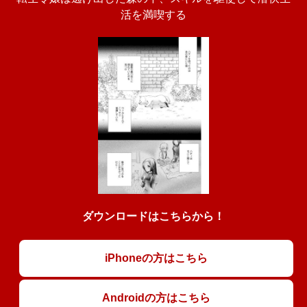
活を満喫する
ダウンロードはこちらから！
iPhoneの方はこちら
Androidの方はこちら