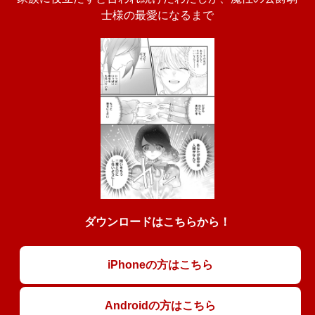
士様の最愛になるまで
ダウンロードはこちらから！
iPhoneの方はこちら
Androidの方はこちら