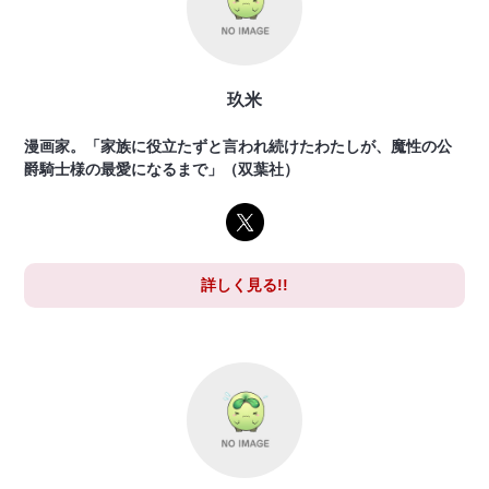
玖米
漫画家。「家族に役立たずと言われ続けたわたしが、魔性の公
爵騎士様の最愛になるまで」（双葉社）
詳しく見る!!