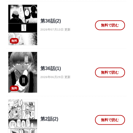
第36話(2)
無料で読む
2026年07月13日 更新
無料
第36話(1)
無料で読む
2026年06月29日 更新
無料
第2話(2)
無料で読む