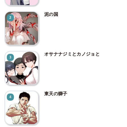
泥の国
2
オサナナジミとカノジョと
3
東天の獅子
4