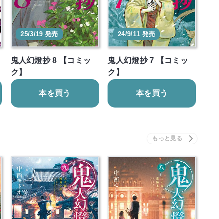
25/3/19 発売
24/9/11 発売
鬼人幻燈抄 8 【コミッ
鬼人幻燈抄 7 【コミッ
ク】
ク】
本を買う
本を買う