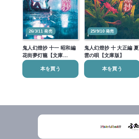
26/3/11 発売
25/9/10 発売
鬼人幻燈抄 十一 昭和編
鬼人幻燈抄 十 大正編 夏
花街夢灯籠【文庫…
雲の唄【文庫版】
本を買う
本を買う