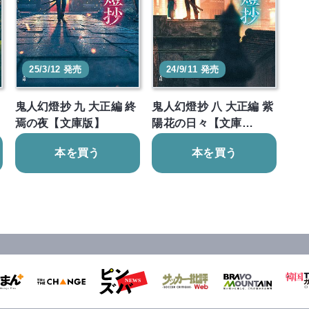
25/3/12 発売
24/9/11 発売
鬼人幻燈抄 九 大正編 終
鬼人幻燈抄 八 大正編 紫
焉の夜【文庫版】
陽花の日々【文庫…
本を買う
本を買う