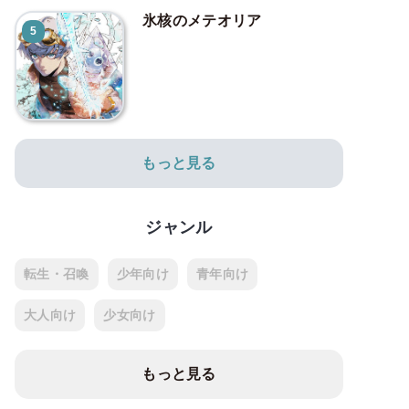
氷核のメテオリア
5
もっと見る
ジャンル
転生・召喚
少年向け
青年向け
大人向け
少女向け
もっと見る