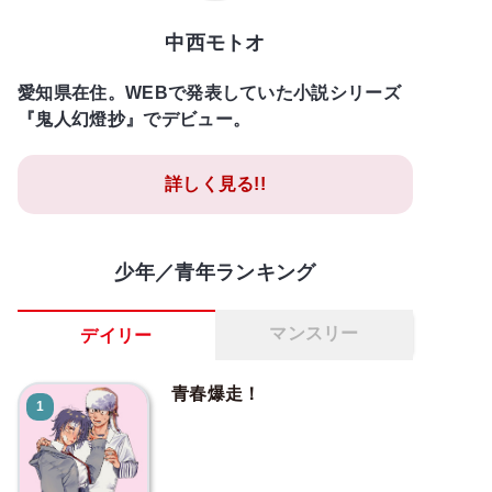
中西モトオ
愛知県在住。WEBで発表していた小説シリーズ
『鬼人幻燈抄』でデビュー。
詳しく見る!!
少年／青年ランキング
マンスリー
デイリー
青春爆走！
1