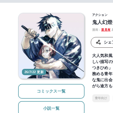
アクション
鬼人幻燈
漫画：
里見有
シェ
大人気和風
しい描写の
つきひめ」
26/7/22 更新
務める青年
な鬼に出会
がら途方も
コミックス一覧
青年向け
小説一覧