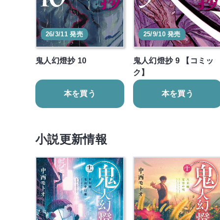
26/3/11 発売
25/9/10 発売
鬼人幻燈抄 10
鬼人幻燈抄 9 【コミッ
ク】
本を買う
本を買う
小説更新情報