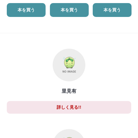
本を買う
本を買う
本を買う
里見有
詳しく見る!!