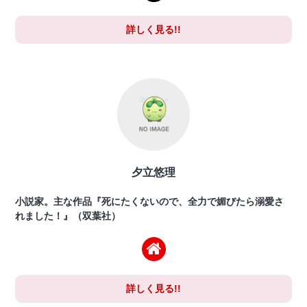
詳しく見る!!
夕立悠理
小説家。主な作品『死にたくないので、全力で媚びたら溺愛さ
れました！』（双葉社）
詳しく見る!!