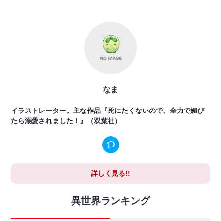
なま
イラストレーター。主な作品『死にたくないので、全力で媚び
たら溺愛されました！』（双葉社）
詳しく見る!!
異世界ランキング