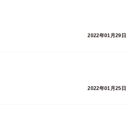
2022年01月29日
2022年01月25日