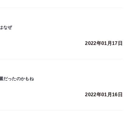
はなぜ
2022年01月17日
麗だったのかもね
2022年01月16日