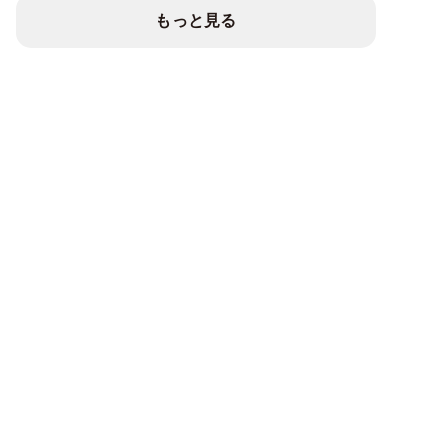
もっと見る