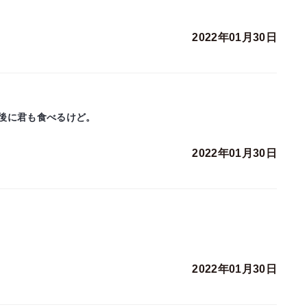
2022年01月30日
後に君も食べるけど。
2022年01月30日
2022年01月30日