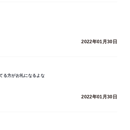
2022年01月30日
てる方がお礼になるよな
2022年01月30日