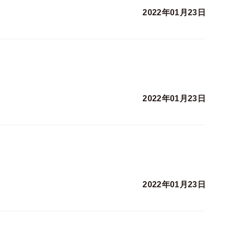
2022年01月23日
2022年01月23日
2022年01月23日