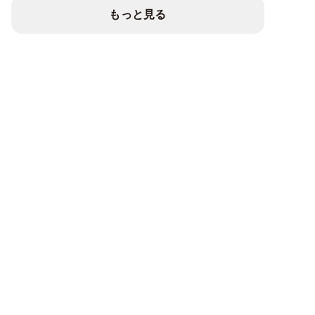
もっと見る