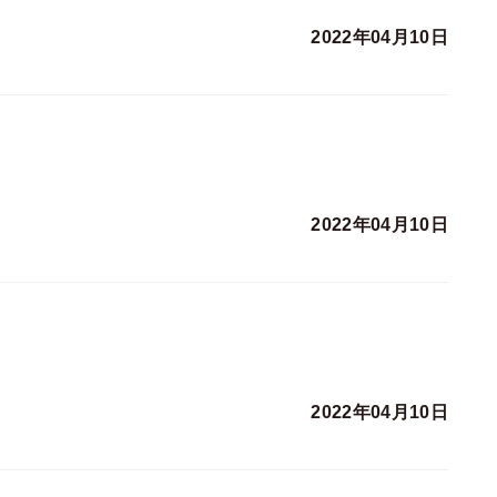
2022年04月10日
2022年04月10日
2022年04月10日