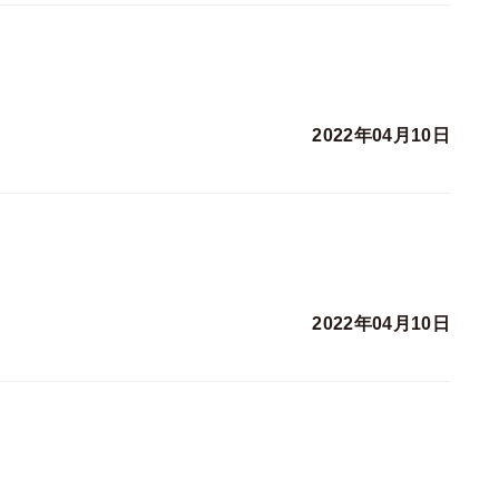
2022年04月10日
2022年04月10日