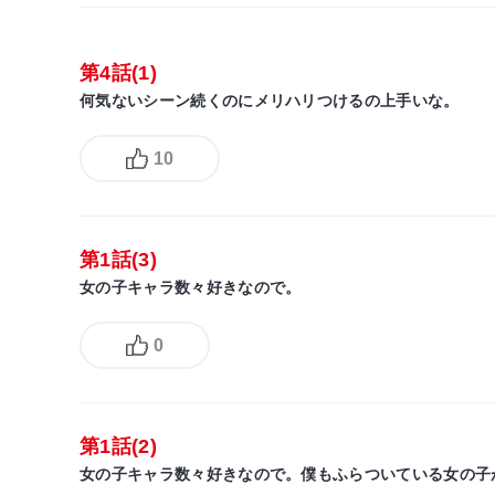
第4話(1)
何気ないシーン続くのにメリハリつけるの上手いな。
10
第1話(3)
女の子キャラ数々好きなので。
0
第1話(2)
女の子キャラ数々好きなので。僕もふらついている女の子