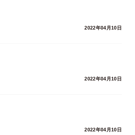
2022年04月10日
2022年04月10日
2022年04月10日