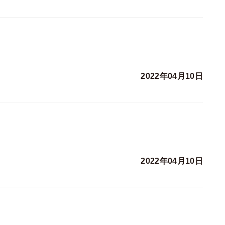
2022年04月10日
2022年04月10日