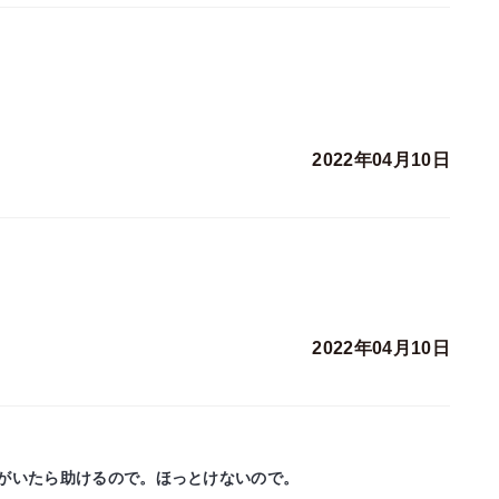
2022年04月10日
2022年04月10日
がいたら助けるので。ほっとけないので。