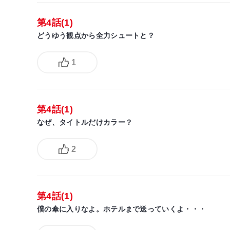
第4話(1)
どうゆう観点から全力シュートと？
1
第4話(1)
なぜ、タイトルだけカラー？
2
第4話(1)
僕の傘に入りなよ。ホテルまで送っていくよ・・・