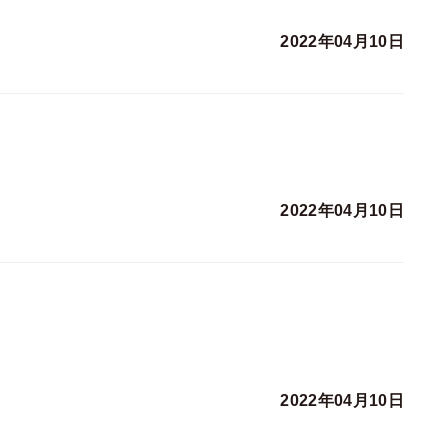
2022年04月10日
2022年04月10日
2022年04月10日