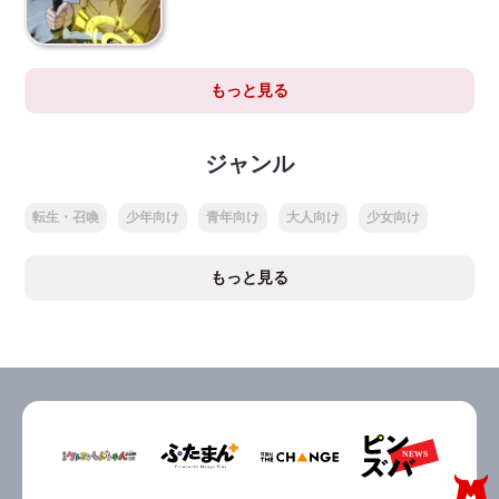
もっと見る
ジャンル
転生・召喚
少年向け
青年向け
大人向け
少女向け
もっと見る