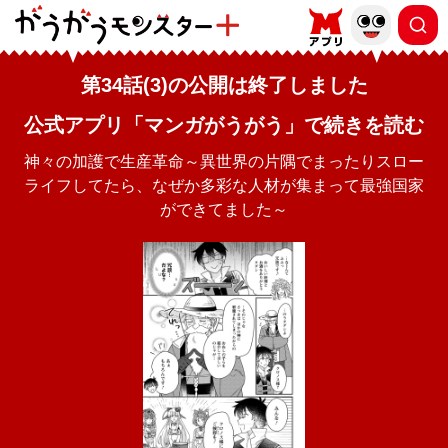
第34話(3)の公開は終了しました
公式アプリ「マンガがうがう」で続きを読む
神々の加護で生産革命～異世界の片隅でまったりスロー
ライフしてたら、なぜか多彩な人材が集まって最強国家
ができてました～