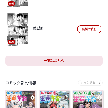
無料
第1話
無料で読む
無料
一覧はこちら
コミック新刊情報