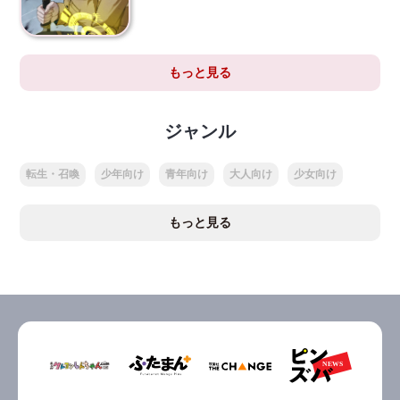
もっと見る
ジャンル
転生・召喚
少年向け
青年向け
大人向け
少女向け
もっと見る