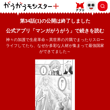
第34話(1)の公開は終了しました
公式アプリ「マンガがうがう」で続きを読む
神々の加護で生産革命～異世界の片隅でまったりスロー
ライフしてたら、なぜか多彩な人材が集まって最強国家
ができてました～