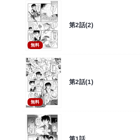
第2話(2)
無料
第2話(1)
無料
第1話