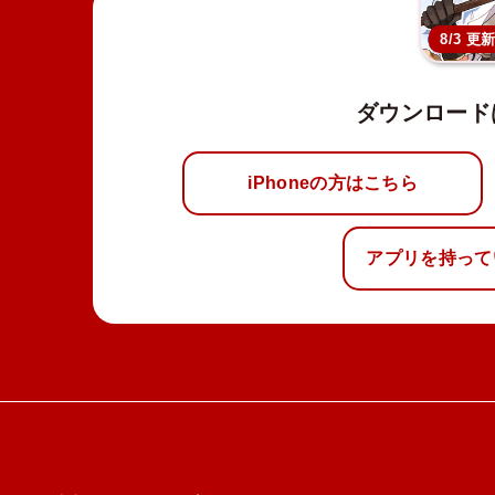
8/3 更
ダウンロード
iPhoneの方はこちら
アプリを持って