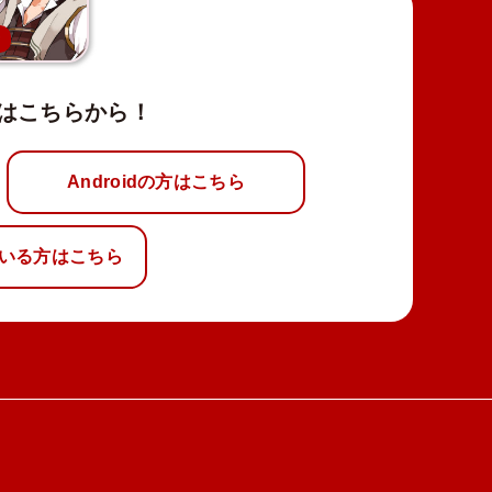
新
はこちらから！
Androidの方はこちら
いる方はこちら