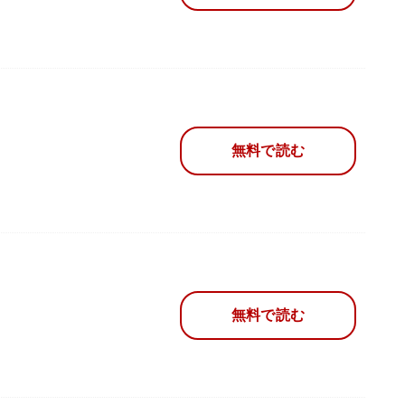
無料で読む
無料で読む