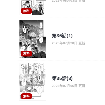
2026年08月03日 更新
無料
第36話(1)
2026年07月20日 更新
無料
第35話(3)
2026年07月06日 更新
無料