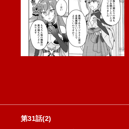
第31話(2)