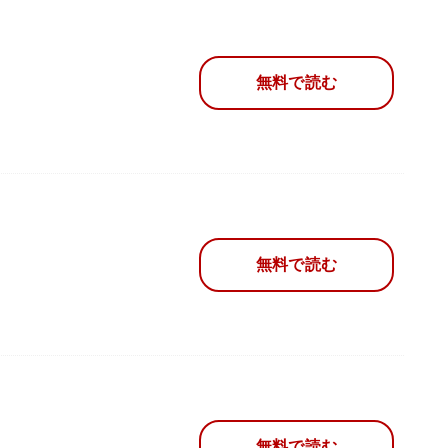
無料で読む
無料で読む
無料で読む