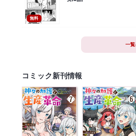
無料
一覧
コミック新刊情報