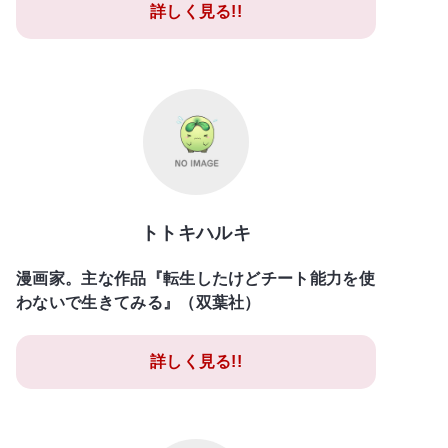
詳しく見る!!
トトキハルキ
漫画家。主な作品『転生したけどチート能力を使
わないで生きてみる』（双葉社）
詳しく見る!!