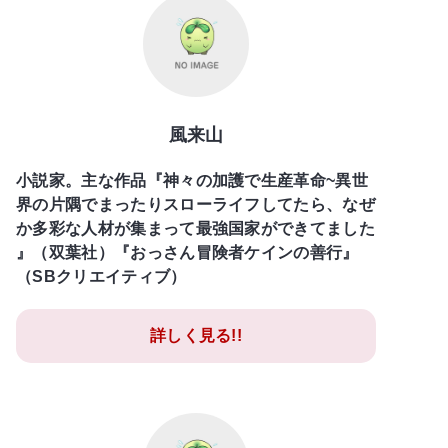
風来山
小説家。主な作品『神々の加護で生産革命~異世
界の片隅でまったりスローライフしてたら、なぜ
か多彩な人材が集まって最強国家ができてました
』（双葉社）『おっさん冒険者ケインの善行』
（SBクリエイティブ）
詳しく見る!!